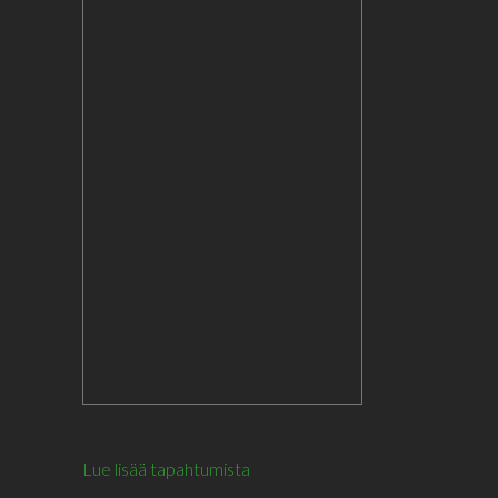
Lue lisää tapahtumista