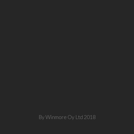
By Winmore Oy Ltd 2018