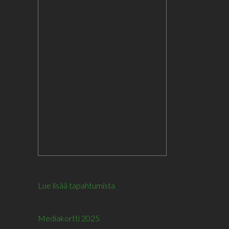
Lue lisää tapahtumista
Mediakortti 2025