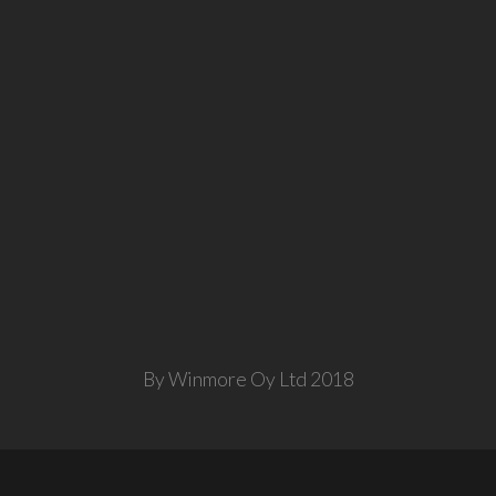
By Winmore Oy Ltd 2018