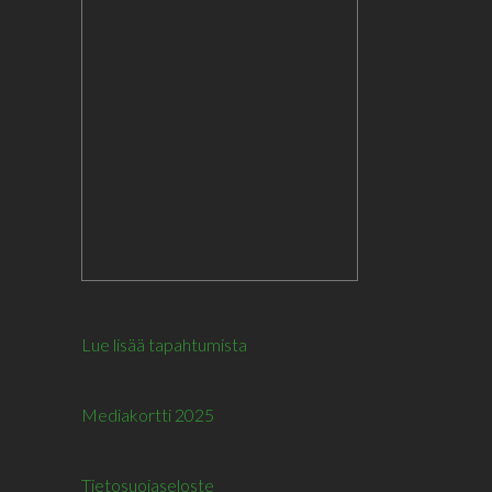
Lue lisää tapahtumista
Mediakortti 2025
Tietosuojaseloste