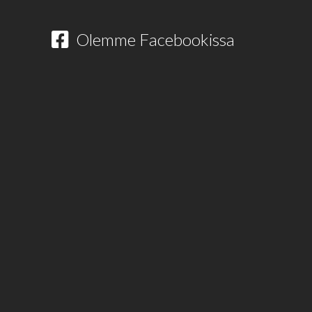
Olemme Facebookissa