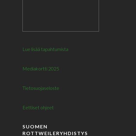
Lue lisää tapahtumista
Mediakortti 2025
Tietosuojaseloste
Eettiset ohjeet
SUOMEN
ROTTWEILERYHDISTYS