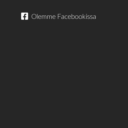
Olemme Facebookissa