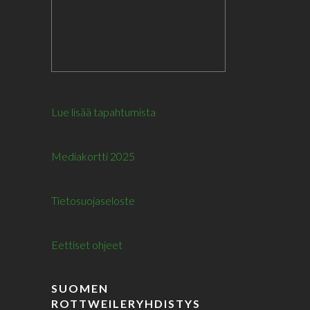
Lue lisää tapahtumista
Mediakortti 2025
Tietosuojaseloste
Eettiset ohjeet
SUOMEN
ROTTWEILERYHDISTYS