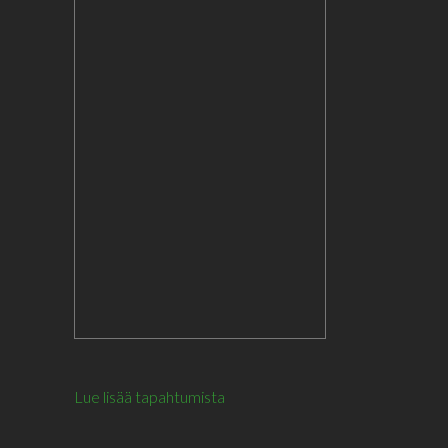
Lue lisää tapahtumista