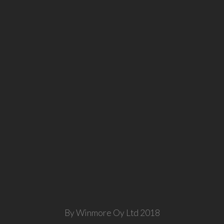
By Winmore Oy Ltd 2018