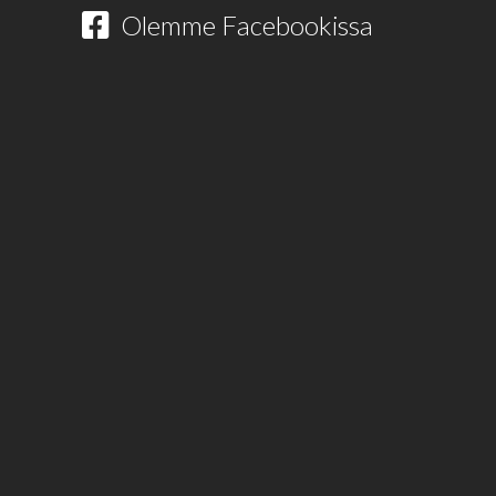
Olemme Facebookissa