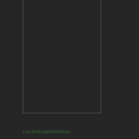
Lue lisää tapahtumista