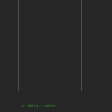
Lue lisää tapahtumista