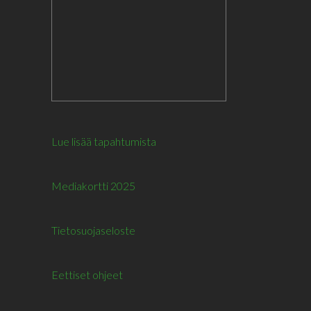
Lue lisää tapahtumista
Mediakortti 2025
Tietosuojaseloste
Eettiset ohjeet