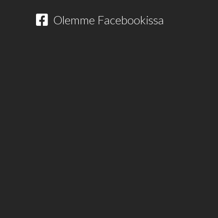
Olemme Facebookissa