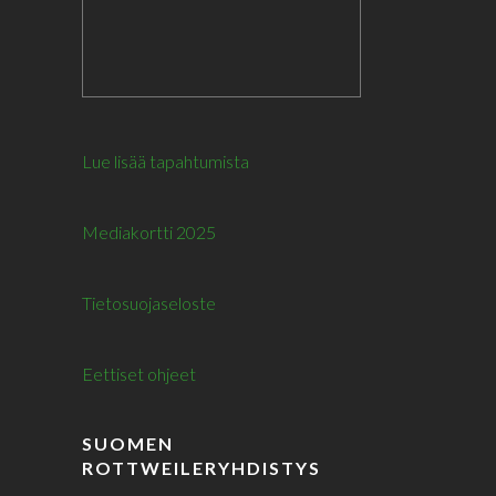
Lue lisää tapahtumista
Mediakortti 2025
Tietosuojaseloste
Eettiset ohjeet
SUOMEN
ROTTWEILERYHDISTYS