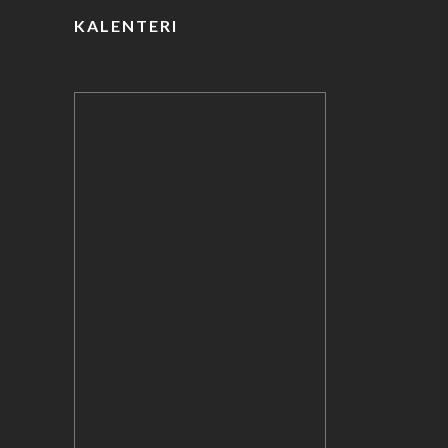
KALENTERI