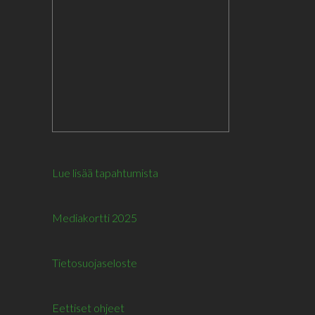
Lue lisää tapahtumista
Mediakortti 2025
Tietosuojaseloste
Eettiset ohjeet