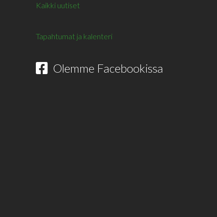
Kaikki uutiset
Tapahtumat ja kalenteri
Olemme Facebookissa