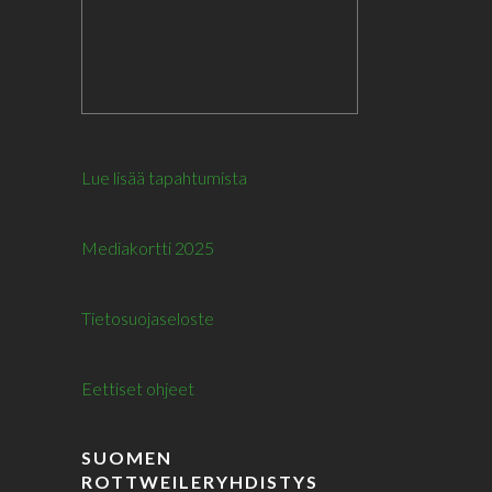
Lue lisää tapahtumista
Mediakortti 2025
Tietosuojaseloste
Eettiset ohjeet
SUOMEN
ROTTWEILERYHDISTYS