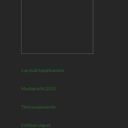
Lue lisää tapahtumista
Mediakortti 2025
Tietosuojaseloste
Eettiset ohjeet