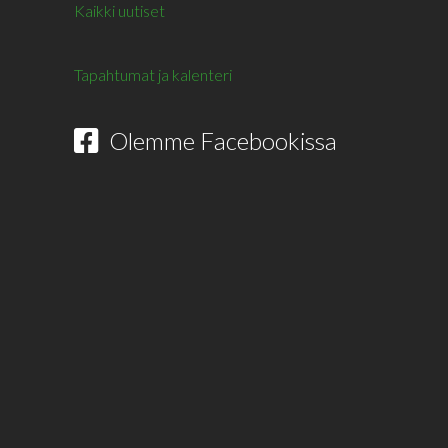
Kaikki uutiset
Tapahtumat ja kalenteri
Olemme Facebookissa