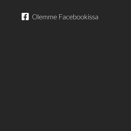
Olemme Facebookissa