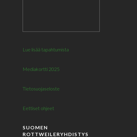
Lue lisää tapahtumista
Mediakortti 2025
Tietosuojaseloste
Eettiset ohjeet
SUOMEN
ROTTWEILERYHDISTYS