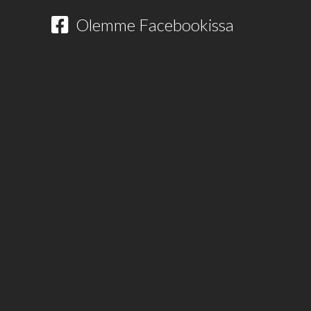
Olemme Facebookissa