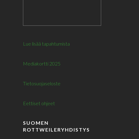
Lue lisää tapahtumista
Mediakortti 2025
Tietosuojaseloste
Eettiset ohjeet
SUOMEN
ROTTWEILERYHDISTYS