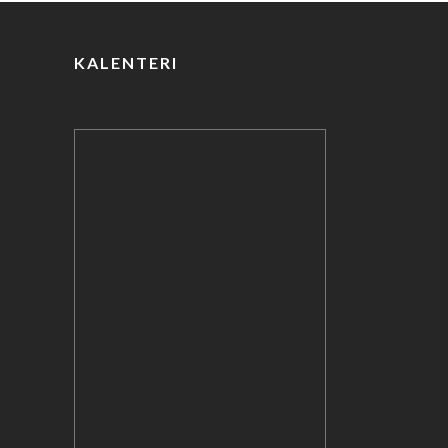
KALENTERI