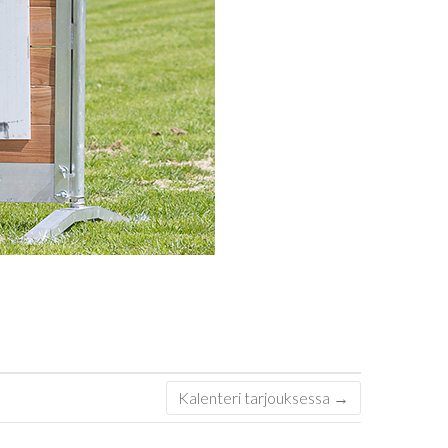
Kalenteri tarjouksessa
→