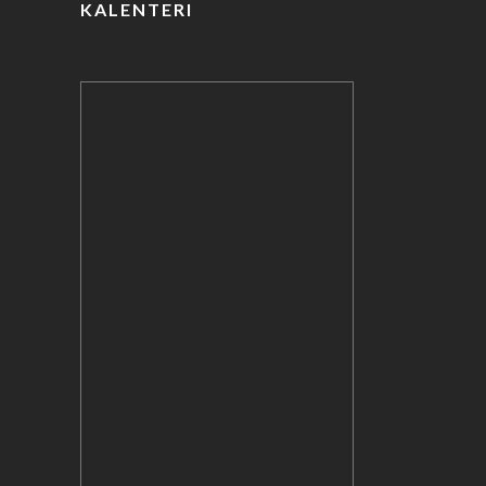
KALENTERI