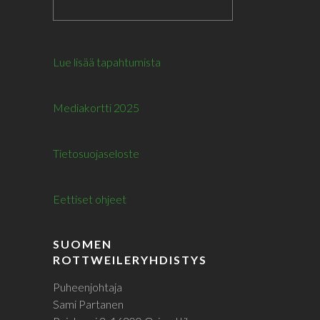
Lue lisää tapahtumista
Mediakortti 2025
Tietosuojaseloste
Eettiset ohjeet
SUOMEN
ROTTWEILERYHDISTYS
Puheenjohtaja
Sami Partanen