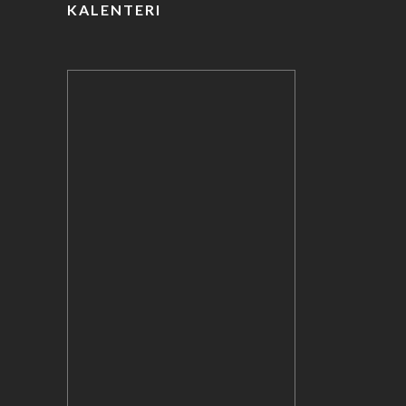
KALENTERI