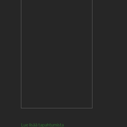
Lue lisää tapahtumista