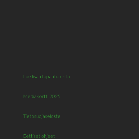
Lue lisää tapahtumista
Mediakortti 2025
Tietosuojaseloste
Eettiset ohjeet