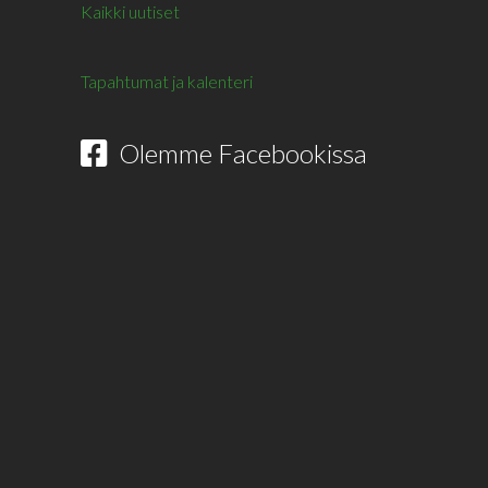
Kaikki uutiset
Tapahtumat ja kalenteri
Olemme Facebookissa