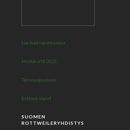
Lue lisää tapahtumista
Mediakortti 2025
Tietosuojaseloste
Eettiset ohjeet
SUOMEN
ROTTWEILERYHDISTYS