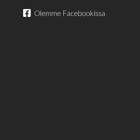
Olemme Facebookissa