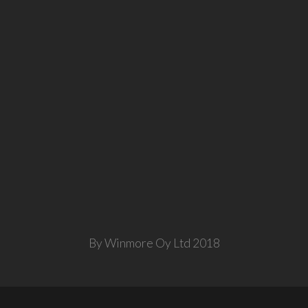
By Winmore Oy Ltd 2018