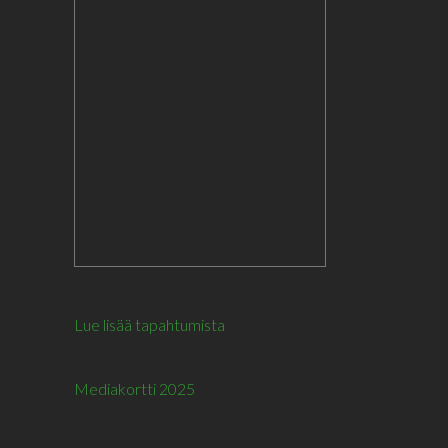
Lue lisää tapahtumista
Mediakortti 2025