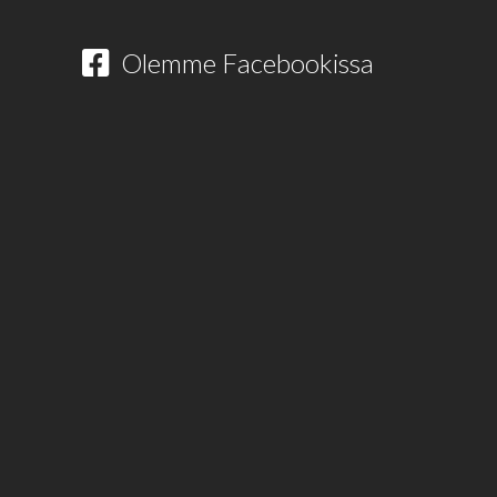
Olemme Facebookissa