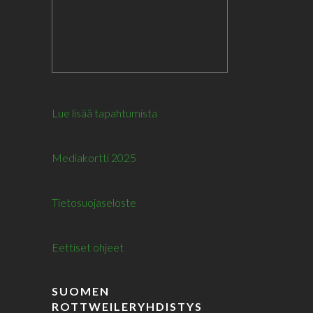
Lue lisää tapahtumista
Mediakortti 2025
Tietosuojaseloste
Eettiset ohjeet
SUOMEN
ROTTWEILERYHDISTYS