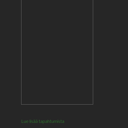
Lue lisää tapahtumista