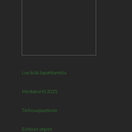
Lue lisää tapahtumista
Mediakortti 2025
Tietosuojaseloste
Eettiset ohjeet