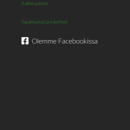
Kaikki uutiset
Tapahtumat ja kalenteri
Olemme Facebookissa