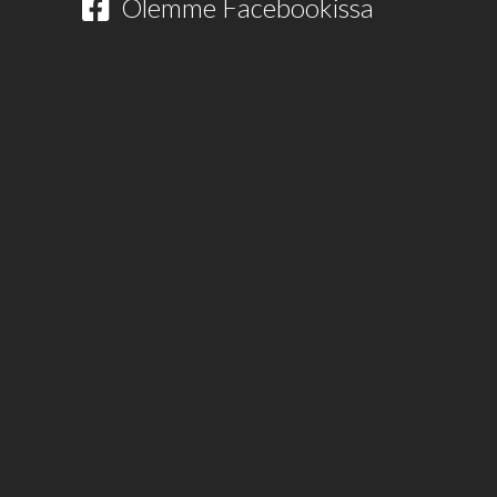
Olemme Facebookissa