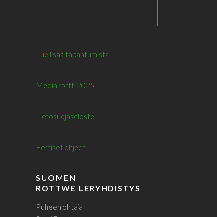
Lue lisää tapahtumista
Mediakortti 2025
Tietosuojaseloste
Eettiset ohjeet
SUOMEN
ROTTWEILERYHDISTYS
Puheenjohtaja