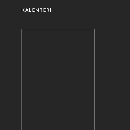
KALENTERI